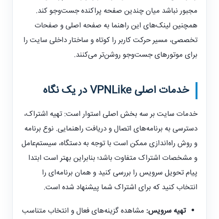
مجبور نباشد میان چندین صفحه پراکنده جست‌وجو کند.
همچنین لینک‌های این راهنما به صفحه اصلی و صفحات
تخصصی، مسیر حرکت کاربر را کوتاه و ساختار داخلی سایت را
برای موتورهای جست‌وجو روشن‌تر می‌کنند.
خدمات اصلی
VPNLike
در یک نگاه
خدمات سایت بر سه بخش اصلی استوار است: تهیه اشتراک،
دسترسی به برنامه‌های اتصال و دریافت راهنمایی. نوع برنامه
و روش راه‌اندازی ممکن است با توجه به دستگاه، سیستم‌عامل
و مشخصات اشتراک متفاوت باشد؛ بنابراین بهتر است ابتدا
پیام تحویل سرویس را بررسی کنید و همان برنامه‌ای را
انتخاب کنید که برای اشتراک شما پیشنهاد شده است.
تهیه سرویس:
مشاهده گزینه‌های فعال و انتخاب متناسب