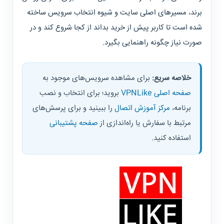
برند، مسیرهای اصلی سایت و شیوه انتخاب سرویس ساخته
شده است تا کاربر پیش از خرید بداند از کجا شروع کند و در
صورت نیاز چگونه راهنمایی بگیرد.
خلاصه سریع:
برای مشاهده سرویس‌های موجود به
صفحه اصلی VPNLike
بروید؛ برای انتخاب و نصب
برنامه،
مرکز آموزش اتصال
را ببینید و برای پرسش‌های
مرتبط با سفارش یا راه‌اندازی از
صفحه پشتیبانی
استفاده کنید.