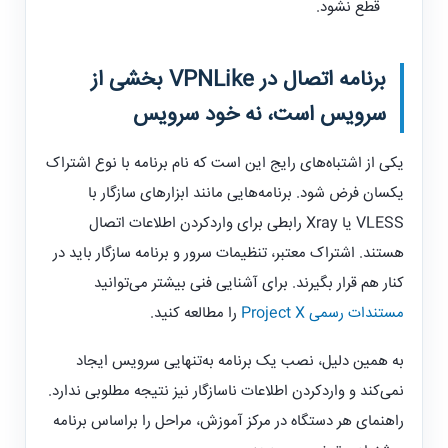
قطع نشود.
برنامه اتصال در
VPNLike
بخشی از
سرویس است، نه خود سرویس
یکی از اشتباه‌های رایج این است که نام برنامه با نوع اشتراک
یکسان فرض شود. برنامه‌هایی مانند ابزارهای سازگار با
VLESS
یا
Xray
رابطی برای واردکردن اطلاعات اتصال
هستند. اشتراک معتبر، تنظیمات سرور و برنامه سازگار باید در
کنار هم قرار بگیرند. برای آشنایی فنی بیشتر می‌توانید
مستندات رسمی Project X
را مطالعه کنید.
به همین دلیل، نصب یک برنامه به‌تنهایی سرویس ایجاد
نمی‌کند و واردکردن اطلاعات ناسازگار نیز نتیجه مطلوبی ندارد.
راهنمای هر دستگاه در مرکز آموزش، مراحل را براساس برنامه