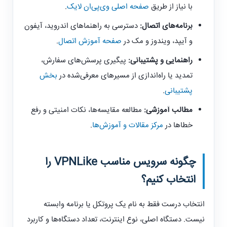
با نیاز از طریق
صفحه اصلی وی‌پی‌ان لایک
.
برنامه‌های اتصال:
دسترسی به راهنماهای اندروید، آیفون
و آیپد، ویندوز و مک در
صفحه آموزش اتصال
.
راهنمایی و پشتیبانی:
پیگیری پرسش‌های سفارش،
تمدید یا راه‌اندازی از مسیرهای معرفی‌شده در
بخش
پشتیبانی
.
مطالب آموزشی:
مطالعه مقایسه‌ها، نکات امنیتی و رفع
خطاها در
مرکز مقالات و آموزش‌ها
.
چگونه سرویس مناسب
VPNLike
را
انتخاب کنیم؟
انتخاب درست فقط به نام یک پروتکل یا برنامه وابسته
نیست. دستگاه اصلی، نوع اینترنت، تعداد دستگاه‌ها و کاربرد