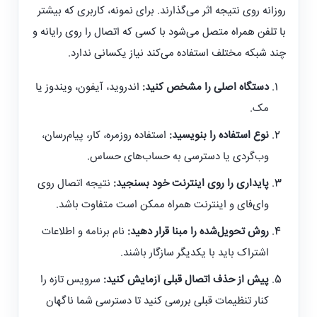
روزانه روی نتیجه اثر می‌گذارند. برای نمونه، کاربری که بیشتر
با تلفن همراه متصل می‌شود با کسی که اتصال را روی رایانه و
چند شبکه مختلف استفاده می‌کند نیاز یکسانی ندارد.
دستگاه اصلی را مشخص کنید:
اندروید، آیفون، ویندوز یا
مک.
نوع استفاده را بنویسید:
استفاده روزمره، کار، پیام‌رسان،
وب‌گردی یا دسترسی به حساب‌های حساس.
پایداری را روی اینترنت خود بسنجید:
نتیجه اتصال روی
وای‌فای و اینترنت همراه ممکن است متفاوت باشد.
روش تحویل‌شده را مبنا قرار دهید:
نام برنامه و اطلاعات
اشتراک باید با یکدیگر سازگار باشند.
پیش از حذف اتصال قبلی آزمایش کنید:
سرویس تازه را
کنار تنظیمات قبلی بررسی کنید تا دسترسی شما ناگهان