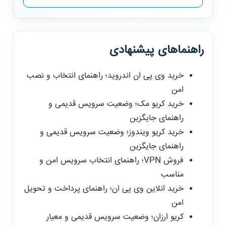
راهنماهای پیشنهادی
خرید وی پی ان اندروید؛ راهنمای انتخاب و نصب
امن
خرید کریو مک؛ وضعیت سرویس قدیمی و
راهنمای جایگزین
خرید کریو ویندوز؛ وضعیت سرویس قدیمی و
راهنمای جایگزین
فروش VPN؛ راهنمای انتخاب سرویس امن و
مناسب
خرید انلاین وی پی ان؛ راهنمای پرداخت و تحویل
امن
کریو ارزان؛ وضعیت سرویس قدیمی و معیار