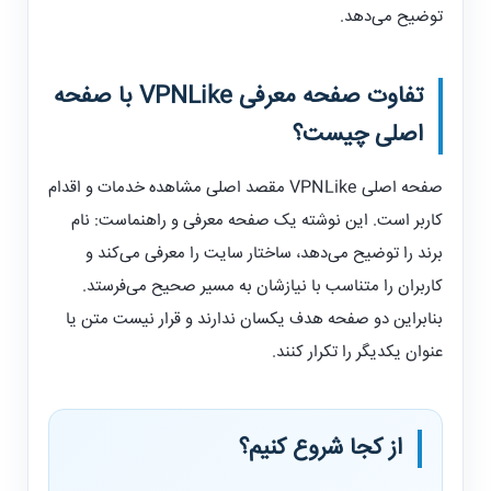
توضیح می‌دهد.
تفاوت صفحه معرفی
VPNLike
با صفحه
اصلی چیست؟
صفحه اصلی
VPNLike
مقصد اصلی مشاهده خدمات و اقدام
کاربر است. این نوشته یک صفحه معرفی و راهنماست: نام
برند را توضیح می‌دهد، ساختار سایت را معرفی می‌کند و
کاربران را متناسب با نیازشان به مسیر صحیح می‌فرستد.
بنابراین دو صفحه هدف یکسان ندارند و قرار نیست متن یا
عنوان یکدیگر را تکرار کنند.
از کجا شروع کنیم؟