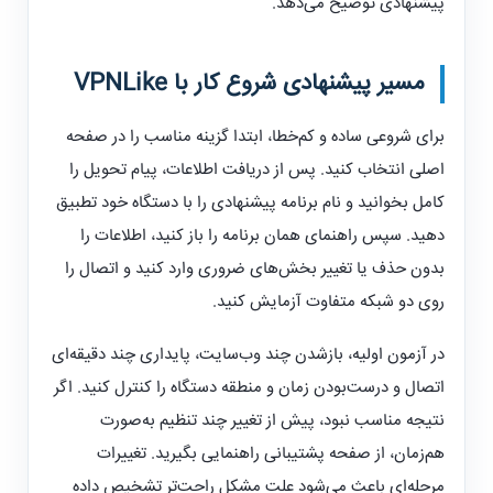
پیشنهادی توضیح می‌دهد.
مسیر پیشنهادی شروع کار با
VPNLike
برای شروعی ساده و کم‌خطا، ابتدا گزینه مناسب را در صفحه
اصلی انتخاب کنید. پس از دریافت اطلاعات، پیام تحویل را
کامل بخوانید و نام برنامه پیشنهادی را با دستگاه خود تطبیق
دهید. سپس راهنمای همان برنامه را باز کنید، اطلاعات را
بدون حذف یا تغییر بخش‌های ضروری وارد کنید و اتصال را
روی دو شبکه متفاوت آزمایش کنید.
در آزمون اولیه، بازشدن چند وب‌سایت، پایداری چند دقیقه‌ای
اتصال و درست‌بودن زمان و منطقه دستگاه را کنترل کنید. اگر
نتیجه مناسب نبود، پیش از تغییر چند تنظیم به‌صورت
هم‌زمان، از صفحه پشتیبانی راهنمایی بگیرید. تغییرات
مرحله‌ای باعث می‌شود علت مشکل راحت‌تر تشخیص داده