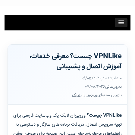
فتن به محتوای اصلی
VPNLike چیست؟ معرفی خدمات،
آموزش اتصال و پشتیبانی
منتشرشده در
06/05/2020
به‌روزرسانی
07/08/2026
بازبینی محتوا:
تیم وی‌پی‌ان لایک
VPNLike
چیست؟
وی‌پی‌ان لایک یک وب‌سایت فارسی برای
تهیه سرویس اتصال، دریافت برنامه‌های سازگار و دسترسی به
راهنماهای مرحله‌به‌مرحله است. این صفحه برای معرفی روشن