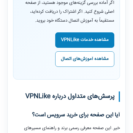
اگر آماده بررسی گزینه‌های موجود هستید، از صفحه
اصلی شروع کنید. اگر اشتراک را دریافت کرده‌اید،
مستقیماً به آموزش اتصال دستگاه خود بروید.
مشاهده خدمات VPNLike
مشاهده آموزش‌های اتصال
پرسش‌های متداول درباره
VPNLike
آیا این صفحه برای خرید سرویس است؟
خیر. این صفحه معرفی رسمی برند و راهنمای مسیرهای