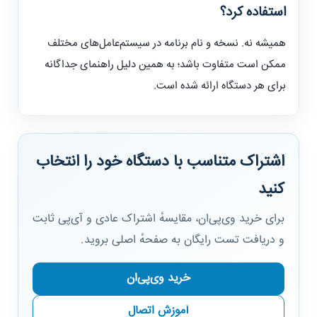
استفاده کرد؟
همیشه نه. نسخه و نام برنامه در سیستم‌عامل‌های مختلف
ممکن است متفاوت باشد؛ به همین دلیل راهنمای جداگانه
برای هر دستگاه ارائه شده است.
اشتراک متناسب با دستگاه خود را انتخاب
کنید
برای خرید وی‌پی‌ان، مقایسهٔ اشتراک عادی و آی‌پی ثابت
و دریافت تست رایگان به صفحهٔ اصلی بروید.
خرید وی‌پی‌ان
آموزش اتصال