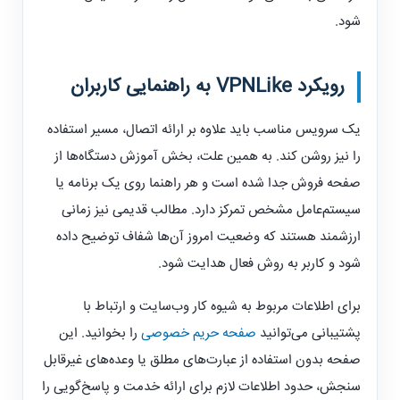
شود.
رویکرد
VPNLike
به راهنمایی کاربران
یک سرویس مناسب باید علاوه بر ارائه اتصال، مسیر استفاده
را نیز روشن کند. به همین علت، بخش آموزش دستگاه‌ها از
صفحه فروش جدا شده است و هر راهنما روی یک برنامه یا
سیستم‌عامل مشخص تمرکز دارد. مطالب قدیمی نیز زمانی
ارزشمند هستند که وضعیت امروز آن‌ها شفاف توضیح داده
شود و کاربر به روش فعال هدایت شود.
برای اطلاعات مربوط به شیوه کار وب‌سایت و ارتباط با
پشتیبانی می‌توانید
صفحه حریم خصوصی
را بخوانید. این
صفحه بدون استفاده از عبارت‌های مطلق یا وعده‌های غیرقابل
سنجش، حدود اطلاعات لازم برای ارائه خدمت و پاسخ‌گویی را