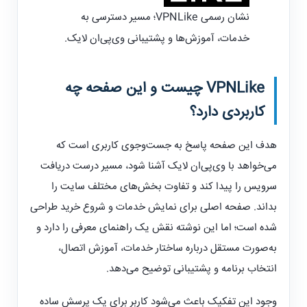
نشان رسمی VPNLike؛ مسیر دسترسی به
خدمات، آموزش‌ها و پشتیبانی وی‌پی‌ان لایک.
VPNLike
چیست و این صفحه چه
کاربردی دارد؟
هدف این صفحه پاسخ به جست‌وجوی کاربری است که
می‌خواهد با وی‌پی‌ان لایک آشنا شود، مسیر درست دریافت
سرویس را پیدا کند و تفاوت بخش‌های مختلف سایت را
بداند. صفحه اصلی برای نمایش خدمات و شروع خرید طراحی
شده است؛ اما این نوشته نقش یک راهنمای معرفی را دارد و
به‌صورت مستقل درباره ساختار خدمات، آموزش اتصال،
انتخاب برنامه و پشتیبانی توضیح می‌دهد.
وجود این تفکیک باعث می‌شود کاربر برای یک پرسش ساده