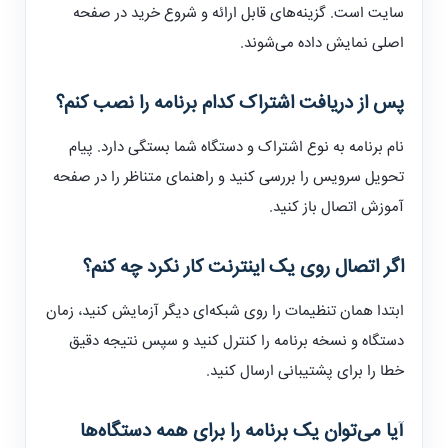
سایت است. گزینه‌های قابل ارائه و شروع خرید در صفحه
اصلی نمایش داده می‌شوند.
پس از دریافت اشتراک کدام برنامه را نصب کنم؟
نام برنامه به نوع اشتراک و دستگاه شما بستگی دارد. پیام
تحویل سرویس را بررسی کنید و راهنمای متناظر را در صفحه
آموزش اتصال باز کنید.
اگر اتصال روی یک اینترنت کار نکرد چه کنم؟
ابتدا همان تنظیمات را روی شبکه‌ای دیگر آزمایش کنید، زمان
دستگاه و نسخه برنامه را کنترل کنید و سپس نتیجه دقیق
خطا را برای پشتیبانی ارسال کنید.
آیا می‌توان یک برنامه را برای همه دستگاه‌ها