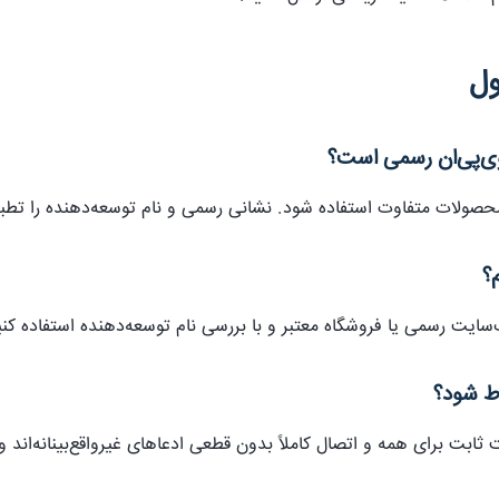
ول
ا وی‌پی‌ان رسمی است؟
 محصولات متفاوت استفاده شود. نشانی رسمی و نام توسعه‌دهنده را تطب
م؟
سایت رسمی یا فروشگاه معتبر و با بررسی نام توسعه‌دهنده استفاده کنی
اط شود؟
ت برای همه و اتصال کاملاً بدون قطعی ادعاهای غیرواقع‌بینانه‌اند و