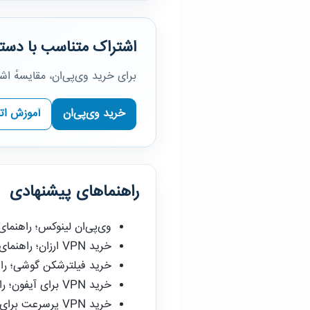
اشتراک متناسب با دستگ
برای خرید وی‌پی‌ان، مقایسهٔ ا
خرید وی‌پی‌ان
آموزش ات
راهنماهای پیشنهادی
وی‌پی‌ان لینوکس؛ راهنما
خرید VPN ارزان؛ راهنمای انتخاب اقتصادی و مطمئن
خرید فیلترشکن گوشی؛ راه
خرید VPN برای آیفون؛ راهنمای انتخاب، نصب و رفع خطا
خرید VPN پرسرعت برای کامپیوتر؛ راهنمای ویندوز و مک