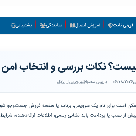
آی‌پی ثابت
آموزش اتصال
نمایندگی
پشتیبانی
چیست؟ نکات بررسی و انتخاب امن
نی
06/08/2026
بازبینی محتوا:
تیم وی‌پی‌ان لایک
مکن است برای نام یک سرویس، برنامه یا صفحه فروش جست‌وجو شود.
 از نصب یا پرداخت باید نشانی رسمی، اطلاعات ارائه‌دهنده، شرایط ا