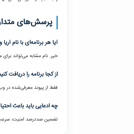
پرسش‌های متدا
آیا هر برنامه‌ای با نام آری
خیر. نام مشابه می‌تواند برای
از کجا برنامه را دریافت کنی
فقط از پیوند معرفی‌شده در وب‌
چه ادعایی باید باعث احتی
تضمین صددرصد امنیت، سرعت ثاب