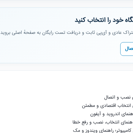
اه خود را انتخاب کنید
شتراک عادی و آی‌پی ثابت و دریافت تست رایگان به صفحهٔ اصلی بروید.
صال
ی نصب و اتصال
نمای اندروید و آیفون