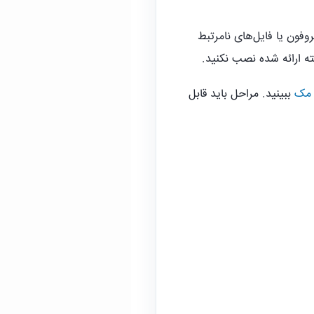
فون یا فایل‌های نامرتبط
فته ارائه شده نصب نکنید.
مک
ببینید. مراحل باید قابل