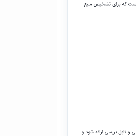
 است که برای تشخیص منبع
ی و قابل بررسی ارائه شود و