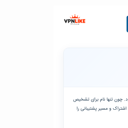
 چون تنها نام برای تشخیص
شتراک و مسیر پشتیبانی را