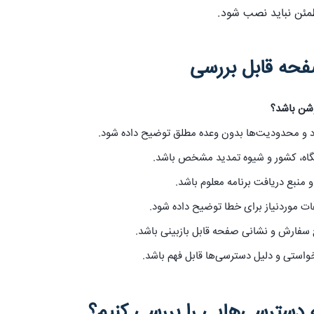
طمئن نباید نصب شود.
فحه قابل بررسی
شن باشد؟
رد و محدودیت‌ها بدون وعده مطلق توضیح داده شود.
گاه، کشور و شیوه تمدید مشخص باشد.
 منبع دریافت برنامه معلوم باشد.
ات موردنیاز برای خطا توضیح داده شود.
 سفارش و نشانی صفحه قابل بازبینی باشد.
واستی و دلیل دسترسی‌ها قابل فهم باشد.
سترسی‌هایی را بررسی کنیم؟