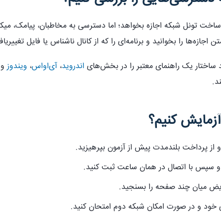
اخت تونل شبکه اجازه بخواهد؛ اما دسترسی به مخاطبان، پیامک، میکرو
اجازه‌ها را بخوانید و برنامه‌ای را که از کانال ناشناس یا فایل تغییر‌یا
ید ساختار یک راهنمای معتبر را در بخش‌های
اندروید
،
آی‌اواس
،
ویندوز
و
د.
آزمایش کنیم؟
 و از پرداخت بلندمدت پیش از آزمون بپرهیزید.
و سپس با اتصال در همان ساعت ثبت کنید.
ویض میان چند صفحه را بسنجید.
ی خود و در صورت امکان شبکه دوم امتحان کنید.