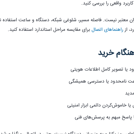
اربرد واقعی را بررسی کنید.
ان معتبر نیست. فاصله مسیر، شلوغی شبکه، دستگاه و ساعت استفاده نتی
، از
راهنماهای اتصال
برای مقایسه مراحل استاندارد استفاده کنید.
نگام خرید
ود یا تصویر کامل اطلاعات هویتی
عت نامحدود یا دسترسی همیشگی
مدید
یا خاموش‌کردن دائمی ابزار امنیتی
 پاسخ مبهم به پرسش‌های فنی