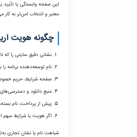
این صفحه وابستگی یا تأیید ی
معتبر و انتخاب امن‌تر به کار می
چگونه هویت آریا 
نشانی دقیق سایتی را که ن
نام توسعه‌دهنده برنامه را 
صفحه شرایط، حریم خصوصی و
منبع دانلود و دسترسی‌های 
پیش از پرداخت، نام بسته، 
اگر هویت یا شرایط مبهم 
شباهت نام یا نشان تجاری به‌تن