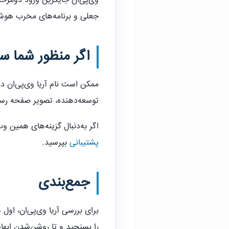
وی‌پی‌ان جایگزین ورود دومرحل
جعلی و برنامه‌های مخرب هوشی
اگر منظور شما 
ممکن است نام آریا وی‌پی‌ان 
توسعه‌دهنده، تصویر صفحه رسمی 
اگر به‌دنبال گزینه‌های همین 
پشتیبانی
بپرسید.
جمع‌بندی
برای بررسی آریا وی‌پی‌ان، ا
را بسنجید و تا روشن‌شدن ابهام‌