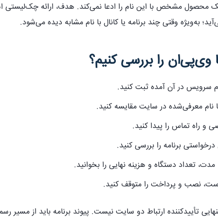
ک محصول مشخص با این نام را ادعا نمی‌کند. هدف، ارائه چک‌لیستی
‌آید؛ به‌ویژه وقتی چند برنامه یا کانال با نام مشابه دیده می‌شود.
وی‌پی‌ان را بررسی کنیم؟
ام سرویس در آن آمده ثبت کنید.
با نام معرفی‌شده در سایت مقایسه کنید.
 راه تماس را پیدا کنید.
درخواستی برنامه را بررسی کنید.
مدت، تعداد دستگاه و هزینه نهایی را بخوانید.
است، نصب و پرداخت را متوقف کنید.
هایی تأییدکننده ارتباط دو سایت نیست. پیوند برنامه باید از مسیر رسم