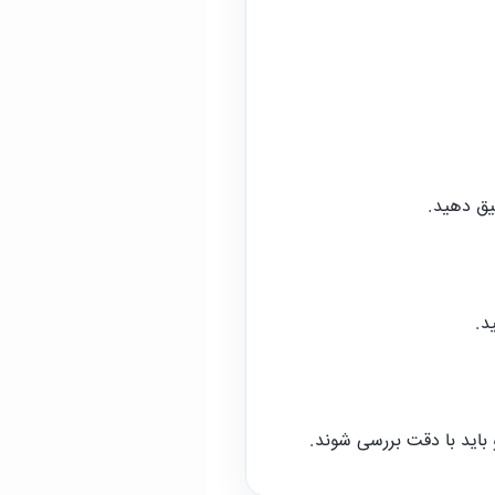
یق دهید.
د.
 باید با دقت بررسی شوند.