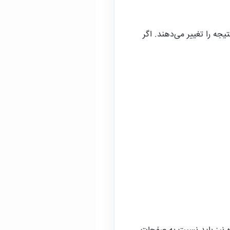
جه را تغییر می‌دهند. اگر