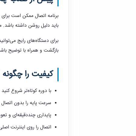
برنامه اتصال ممکن است برای س
باید دلیل روشن داشته باشد. متن 
برای دستگاه‌های رایج می‌توان
بازگشت و همراه با توضیح باشن
کیفیت را چگونه 
با دوره کوتاه‌تر شروع کنید
سرعت پایه را بدون اتصال 
پایداری چنددقیقه‌ای و تع
اتصال را روی اینترنت اصل