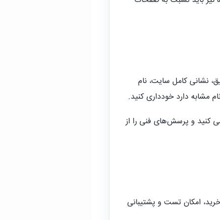
ده نیز باید نسبت به صفحات
ق، نشانی کامل سایت، نام
ام مشابه دارد خودداری کنید.
سی کنید و پرسش‌های فنی را از
خرید، امکان تست و پشتیبانی