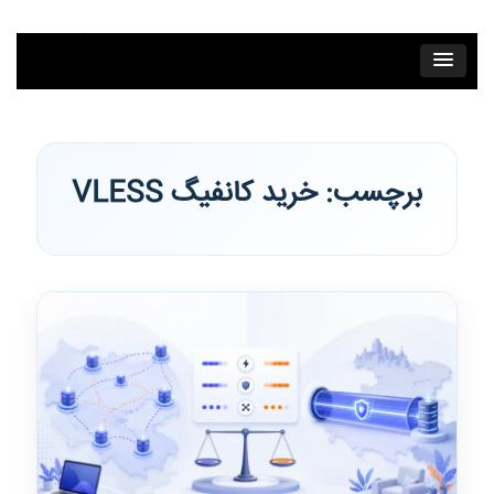
فتن به محتوای اصلی
برچسب:
خرید کانفیگ VLESS