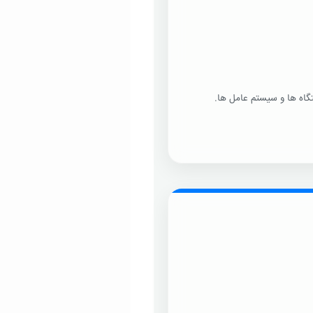
گاه ها و سیستم عامل ها.