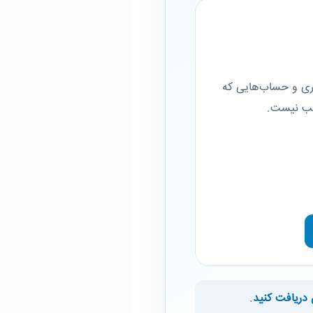
کاری و حساب‌هایی که
اسب نیست.
دریافت کنید
.