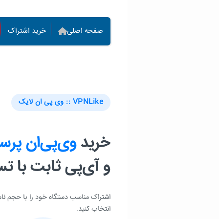
فتن به محتوای اصلی
صفحه اصلی
خرید اشتراک
VPNLike :: وی پی ان لایک
خرید
وی‌پی‌ان پر
و آی‌پی ثابت با ت
اشتراک مناسب دستگاه خود را با حجم نا
انتخاب کنید.