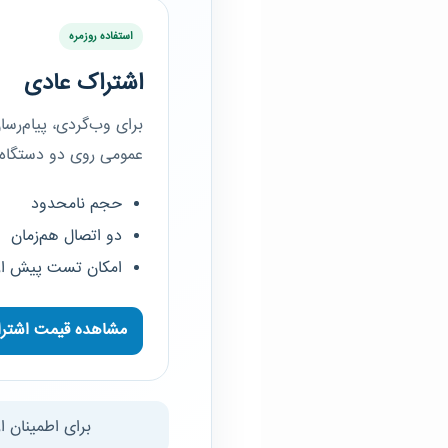
استفاده روزمره
اشتراک عادی
برای وب‌گردی، پیام‌رسا
عمومی روی دو دستگاه.
حجم نامحدود
دو اتصال هم‌زمان
امکان تست پیش از
مشاهده قیمت اشتر
برای اطمینان 