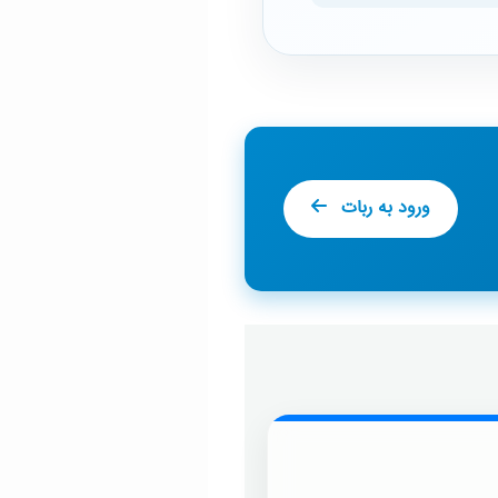
ورود به ربات