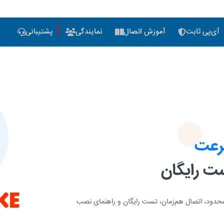
آی‌پی ثابت
آموزش اتصال
نمایندگی
پشتیبانی
سرعت
ست رایگان
محدود، اتصال هم‌زمان، تست رایگان و راهنمای نصب