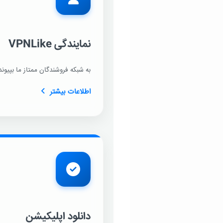
نمایندگی VPNLike
به شبکه فروشندگان ممتاز ما بپیون
اطلاعات بیشتر
دانلود اپلیکیشن