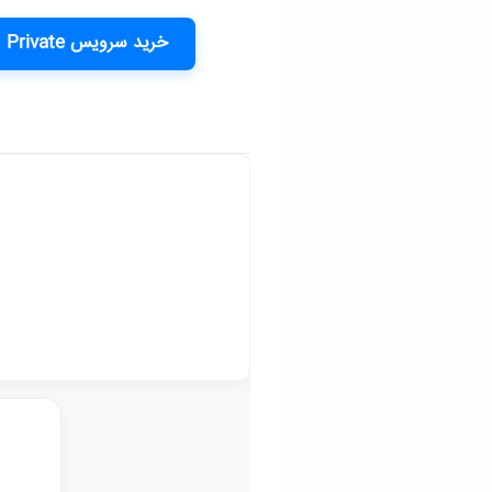
خرید سرویس Private