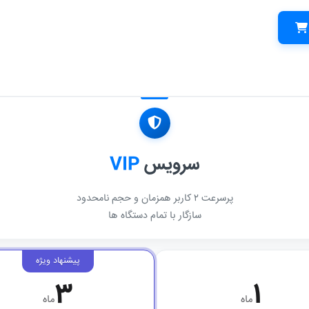
سرویس
VIP
پرسرعت ۲ کاربر همزمان و حجم نامحدود
سازگار با تمام دستگاه ها
۳
۱
ماه
ماه