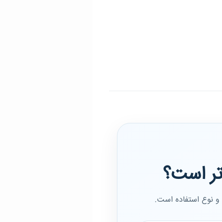
تر است؟
 و نوع استفاده است.