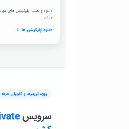
دانلود و نصب اپلیکیشن های مورد ن
لایک.
دانلود اپلیکیشن ها
ویژه تریدرها و کاربران حرفه 
سرویس
ivate