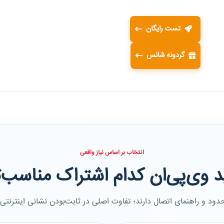
تست رایگان
گردونه شانس
انتخاب بر اساس نیاز واقعی
د وی‌پی‌ان کدام اشتراک مناسب‌
د و راهنمای اتصال دارند؛ تفاوت اصلی در ثابت‌بودن نشانی اینترنتی