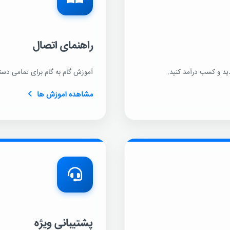
راهنمای اتصال
دید و کسب درآمد کنید.
آموزش گام به گام برای تمامی دست
مشاهده آموزش ها
پشتیبانی ویژه